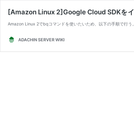
[Amazon Linux 2]Google Cloud S
Amazon Linux 2でbqコマンドを使いたいため、以下の手順で行う。 pyen
ADACHIN SERVER WIKI