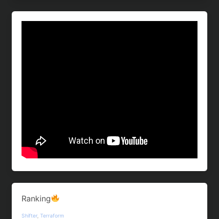
Ranking