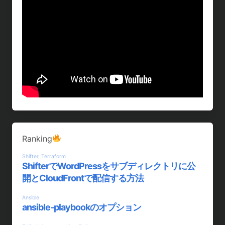
Ranking