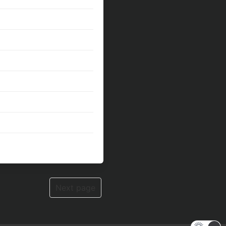
Next page