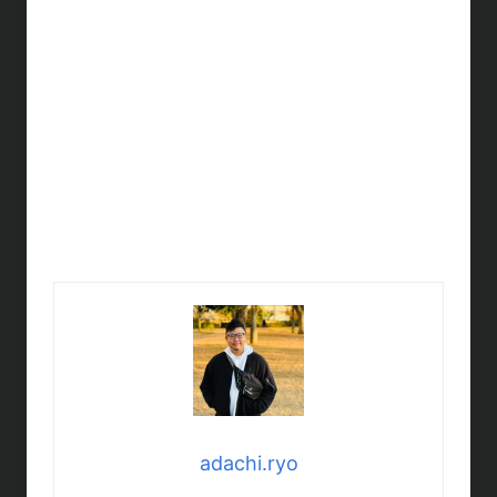
adachi.ryo