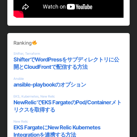
Ranking