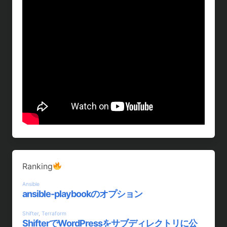
Ranking