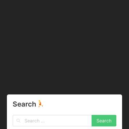
Search