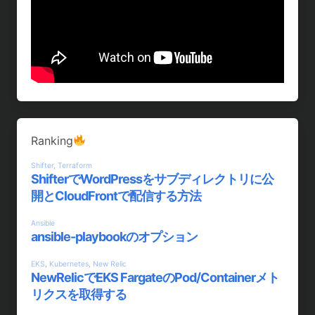
Ranking