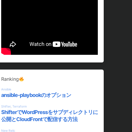
Ranking