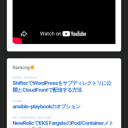
Ranking