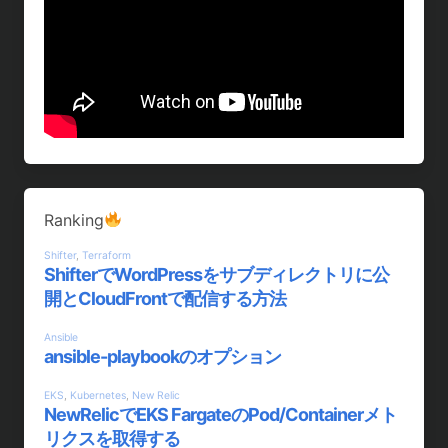
Ranking