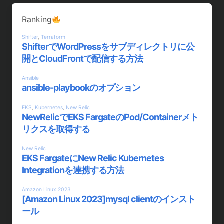
Ranking