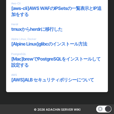
© 2026 ADACHIN SERVER WIKI