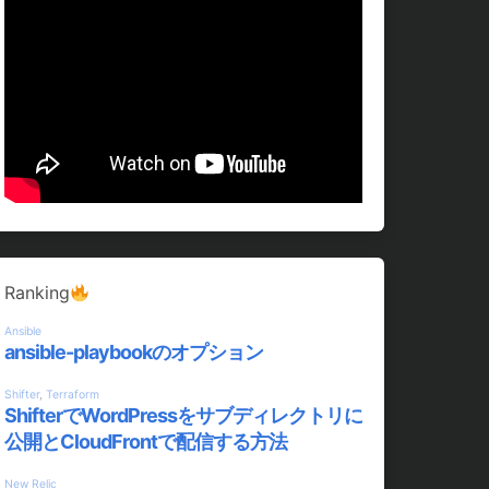
Ranking