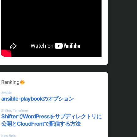
Ranking