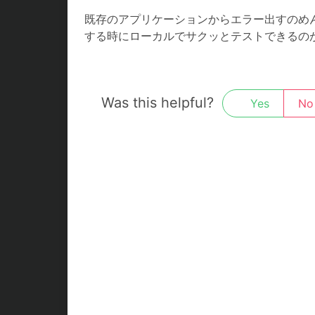
既存のアプリケーションからエラー出すのめん
する時にローカルでサクッとテストできるの
Was this helpful?
Yes
No