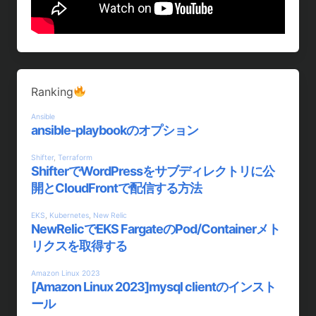
Ranking