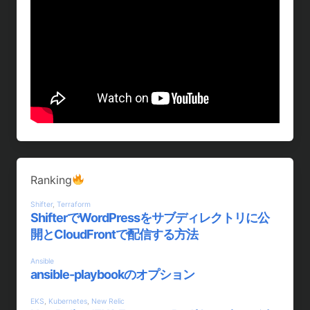
Ranking