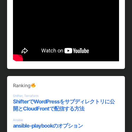
Ranking