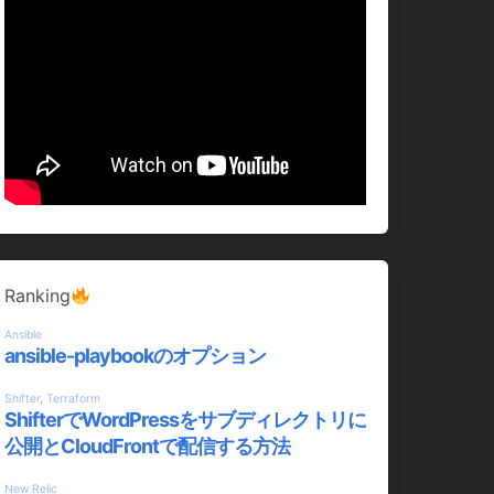
Ranking