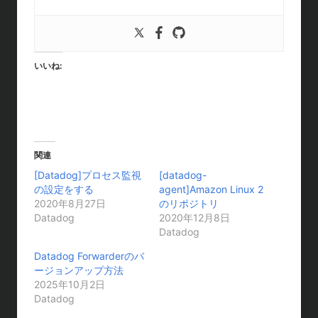
いいね:
関連
[Datadog]プロセス監視
[datadog-
の設定をする
agent]Amazon Linux 2
2020年8月27日
のリポジトリ
Datadog
2020年12月8日
Datadog
Datadog Forwarderのバ
ージョンアップ方法
2025年10月2日
Datadog