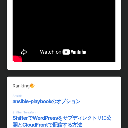
Ranking