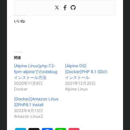
いいね:
関連
[Alpine Linux]php:7.2-
[Alpine OS]
fpm-alpineでのxdebug
[Docker]PHP 8.1 GDの
インストール方法
インストール
2020年11月9日
2021年12月20日
Docker
Alpine Linux
[Docker][Amazon Linux
2]PHP8.1 install
2022年4月13日
Amazon Linux2