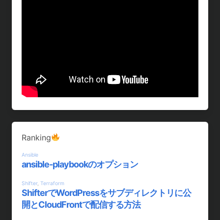
Ranking