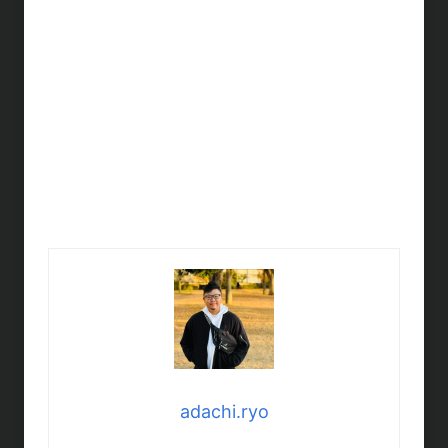
adachi.ryo