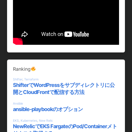
Ranking