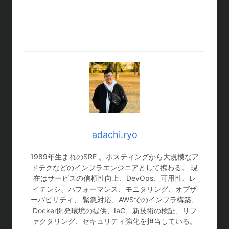
adachi.ryo
1989年生まれのSRE 。ホスティングから大規模なア
ドテクなどのインフラエンジニアとして携わる。 現
在はサービスの信頼性向上、DevOps、可用性、レ
イテンシ、パフォーマンス、モニタリング、オブザ
ーバビリティ、 緊急対応、AWSでのインフラ構築、
Docker開発環境の提供、IaC、新技術の検証、リフ
ァクタリング、セキュリティ強化を担当している。