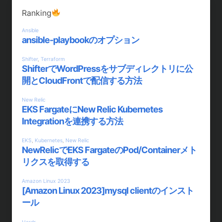
Ranking