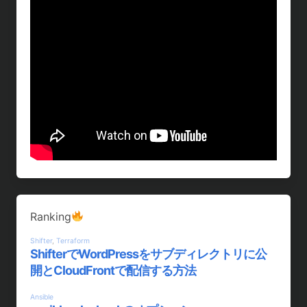
Ranking