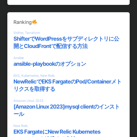
Ranking