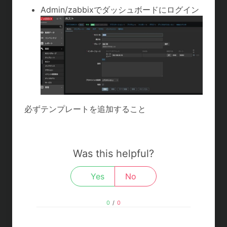
Admin/zabbixでダッシュボードにログイン
必ずテンプレートを追加すること
Was this helpful?
Yes
No
0
/
0