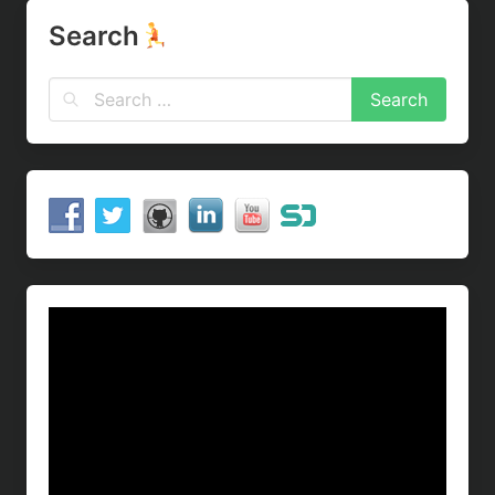
Search