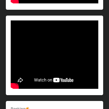
Ranking