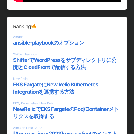
Ranking