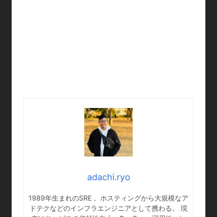
adachi.ryo
1989年生まれのSRE 。ホスティングから大規模なア
ドテクなどのインフラエンジニアとして携わる。 現