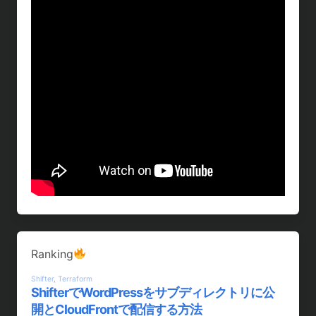
Ranking