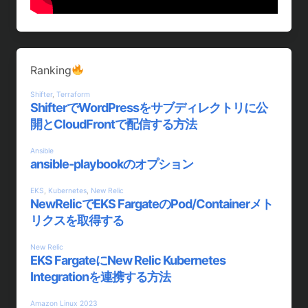
Ranking