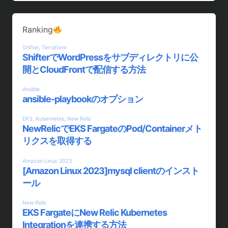
Ranking