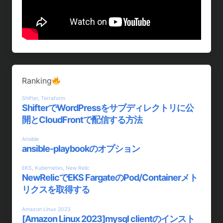
Ranking