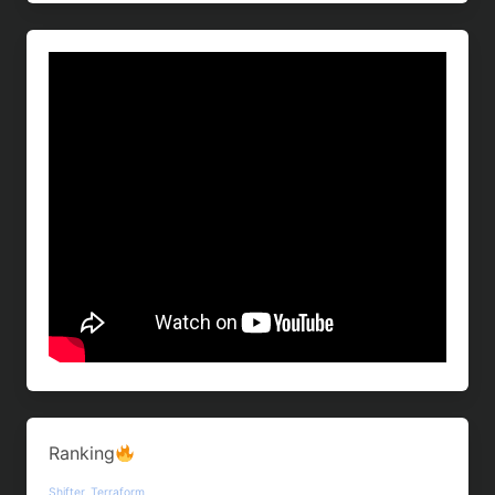
Ranking