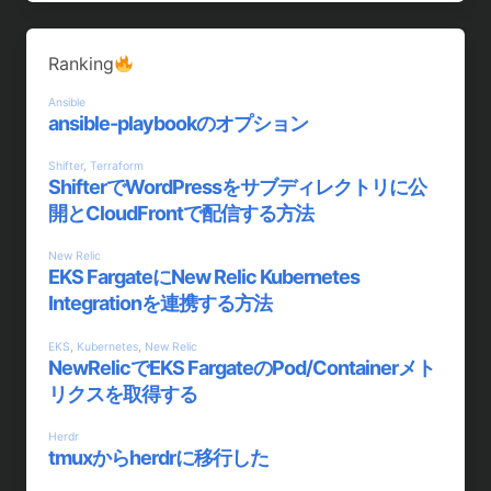
Ranking