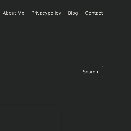
About Me
Privacypolicy
Blog
Contact