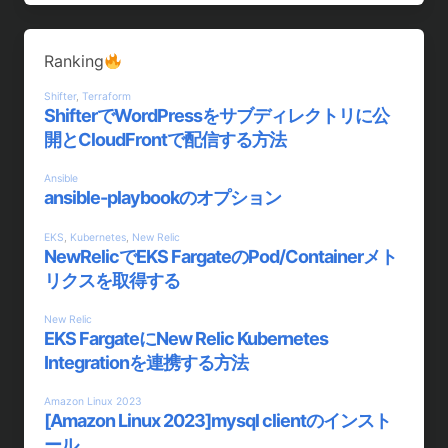
Ranking