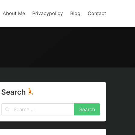
About Me
Privacypolicy
Blog
Contact
Search