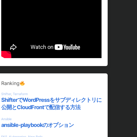
Ranking