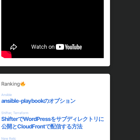
Ranking