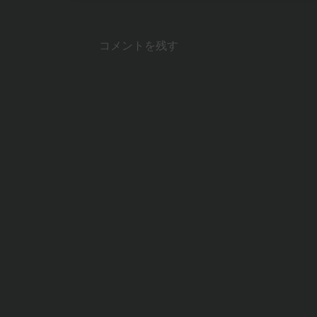
コメントを残す