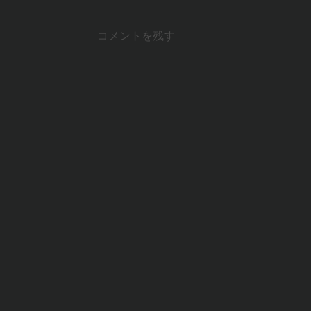
コメントを残す