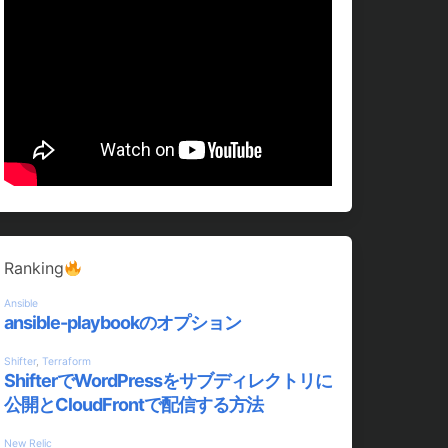
Ranking