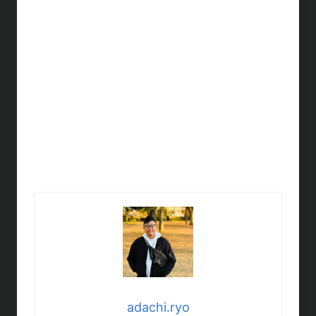
adachi.ryo