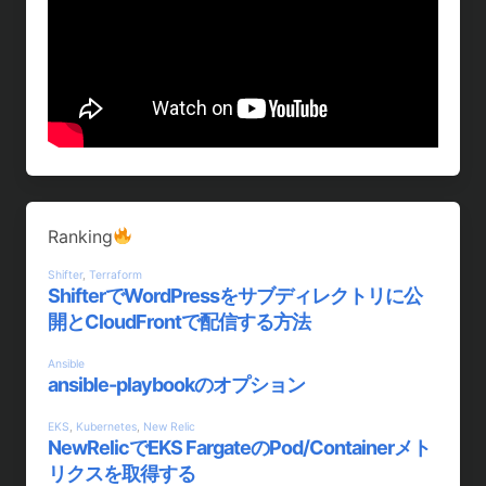
Ranking