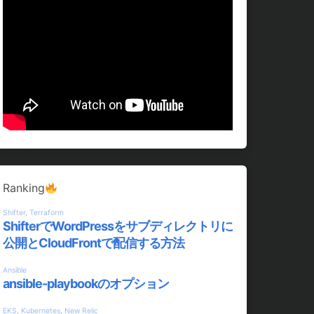
Ranking