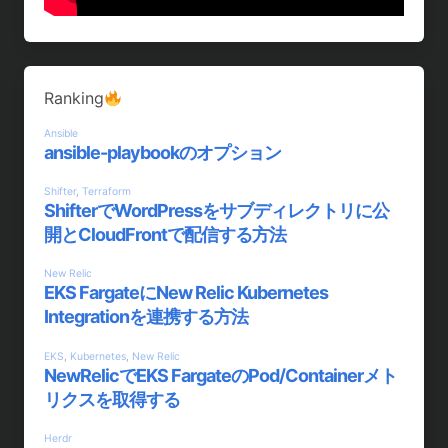
Ranking