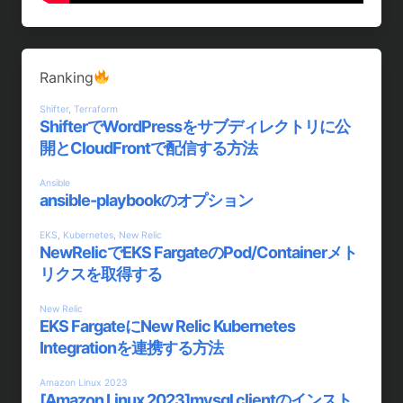
Ranking