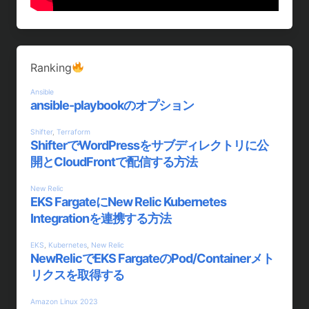
Ranking