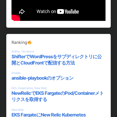
Ranking