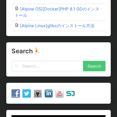
[Alpine OS][Docker]PHP 8.1 GDのインス
トール
[Alpine Linux]glibcのインストール方法
Search