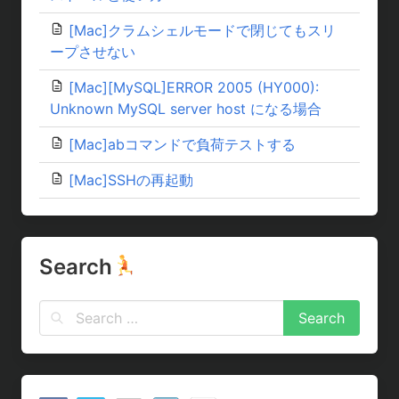
[Mac]クラムシェルモードで閉じてもスリ
ープさせない
[Mac][MySQL]ERROR 2005 (HY000):
Unknown MySQL server host になる場合
[Mac]abコマンドで負荷テストする
[Mac]SSHの再起動
Search