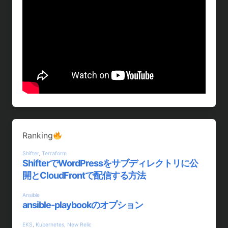
Ranking